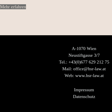
Mehr erfahren
A-1070 Wien
Neustiftgasse 3/7
Tel.: +43(0)677 629 212 75
Mail:
office@hsr-law.at
Web: www.hsr-law.at
Impressum
Datenschutz