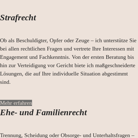
Strafrecht
Ob als Beschuldigter, Opfer oder Zeuge – ich unterstütze Sie
bei allen rechtlichen Fragen und vertrete Ihre Interessen mit
Engagement und Fachkenntnis. Von der ersten Beratung bis
hin zur Verteidigung vor Gericht biete ich maßgeschneiderte
Lösungen, die auf Ihre individuelle Situation abgestimmt
sind.
Mehr erfahren
Ehe- und Familienrecht
Trennung, Scheidung oder Obsorge- und Unterhaltsfragen –