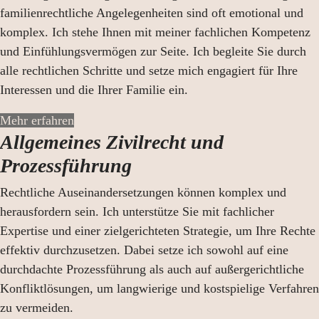
familienrechtliche Angelegenheiten sind oft emotional und
komplex. Ich stehe Ihnen mit meiner fachlichen Kompetenz
und Einfühlungsvermögen zur Seite. Ich begleite Sie durch
alle rechtlichen Schritte und setze mich engagiert für Ihre
Interessen und die Ihrer Familie ein.
Mehr erfahren
Allgemeines Zivilrecht und
Prozessführung
Rechtliche Auseinandersetzungen können komplex und
herausfordern sein. Ich unterstütze Sie mit fachlicher
Expertise und einer zielgerichteten Strategie, um Ihre Rechte
effektiv durchzusetzen. Dabei setze ich sowohl auf eine
durchdachte Prozessführung als auch auf außergerichtliche
Konfliktlösungen, um langwierige und kostspielige Verfahren
zu vermeiden.