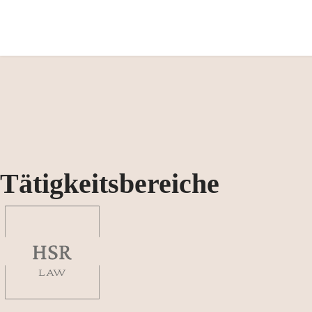
Tätigkeitsbereiche